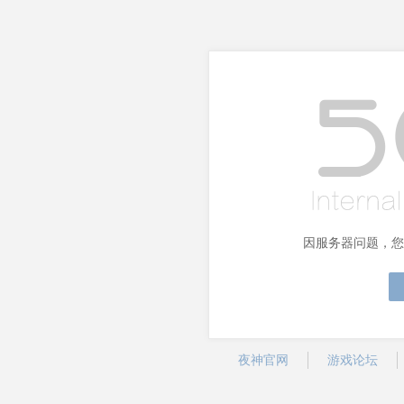
因服务器问题，您
夜神官网
游戏论坛