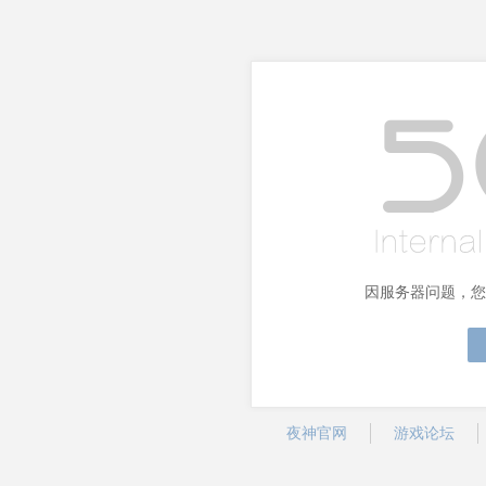
因服务器问题，您
夜神官网
游戏论坛