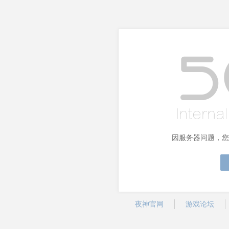
因服务器问题，您
夜神官网
游戏论坛