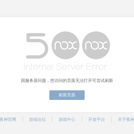
因服务器问题，您访问的页面无法打开可尝试刷新
刷新页面
夜神官网
游戏论坛
游戏中心
开放平台
关于夜