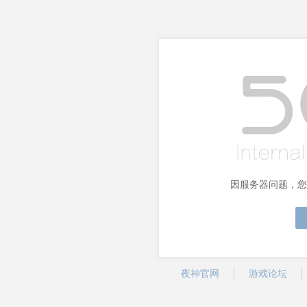
因服务器问题，您
夜神官网
游戏论坛