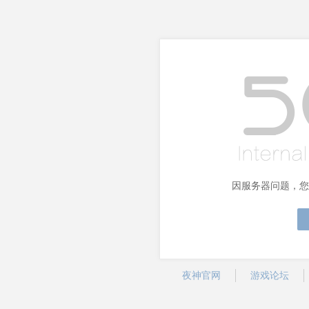
因服务器问题，您
夜神官网
游戏论坛