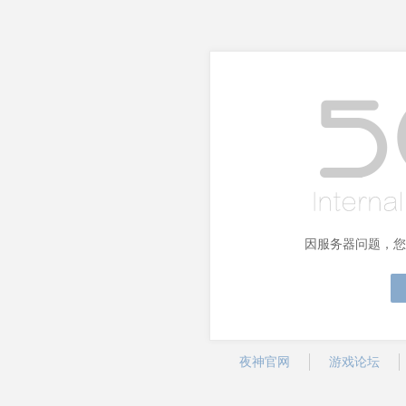
因服务器问题，您
夜神官网
游戏论坛