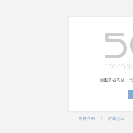
因服务器问题，您
夜神官网
游戏论坛