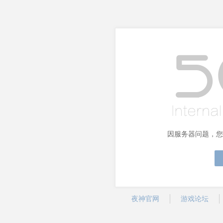
因服务器问题，您
夜神官网
游戏论坛