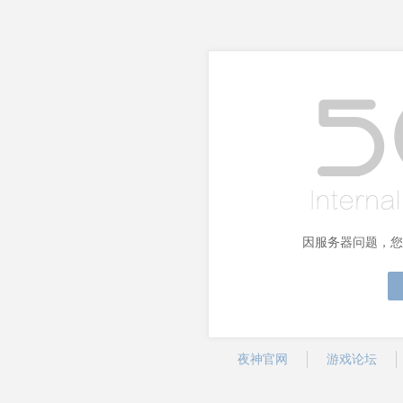
因服务器问题，您
夜神官网
游戏论坛