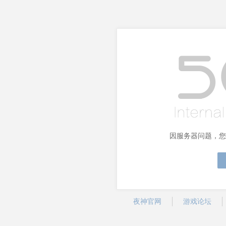
因服务器问题，您
夜神官网
游戏论坛