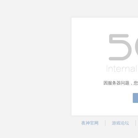
因服务器问题，您
夜神官网
游戏论坛