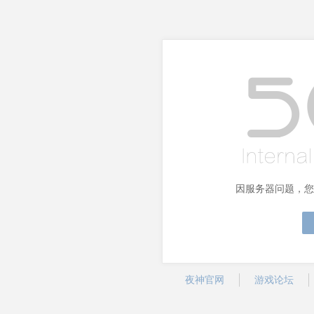
因服务器问题，您
夜神官网
游戏论坛