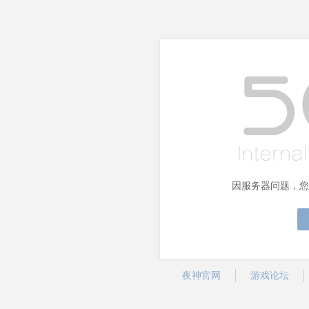
因服务器问题，您
夜神官网
游戏论坛