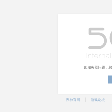
因服务器问题，您
夜神官网
游戏论坛