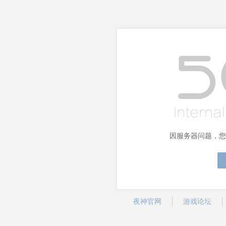
因服务器问题，您
夜神官网
游戏论坛