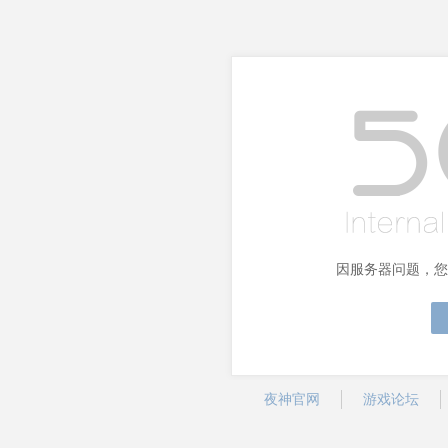
因服务器问题，您
夜神官网
游戏论坛