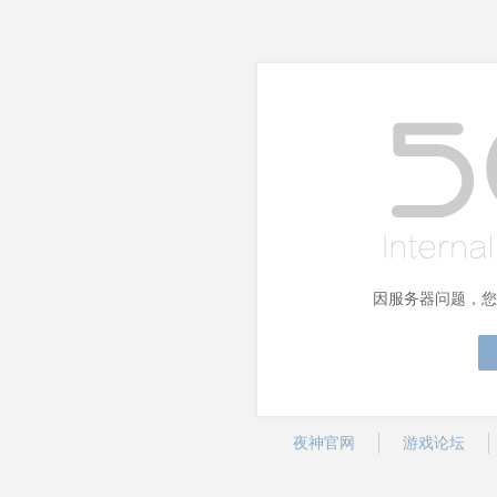
因服务器问题，您
夜神官网
游戏论坛