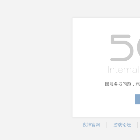
因服务器问题，您
夜神官网
游戏论坛