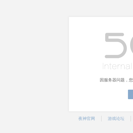
因服务器问题，您
夜神官网
游戏论坛