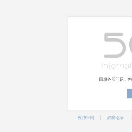
因服务器问题，您
夜神官网
游戏论坛