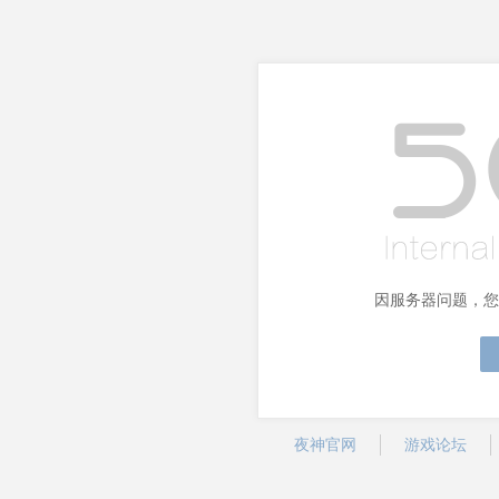
因服务器问题，您
夜神官网
游戏论坛