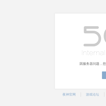
因服务器问题，您
夜神官网
游戏论坛