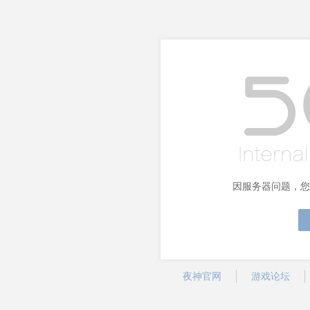
因服务器问题，您
夜神官网
游戏论坛