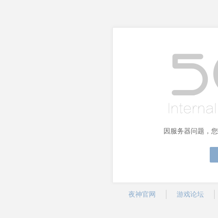
因服务器问题，您
夜神官网
游戏论坛