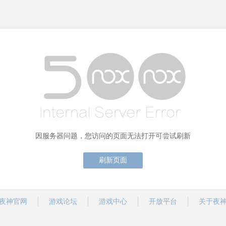
因服务器问题，您访问的页面无法打开可尝试刷新
刷新页面
夜神官网
游戏论坛
游戏中心
开放平台
关于夜