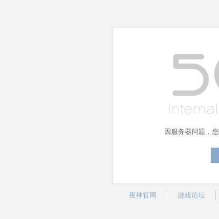
因服务器问题，您
夜神官网
游戏论坛