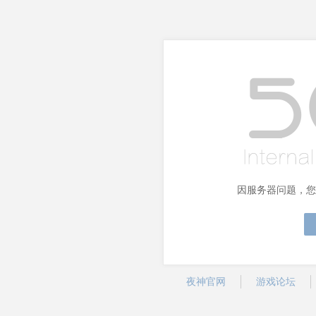
因服务器问题，您
夜神官网
游戏论坛