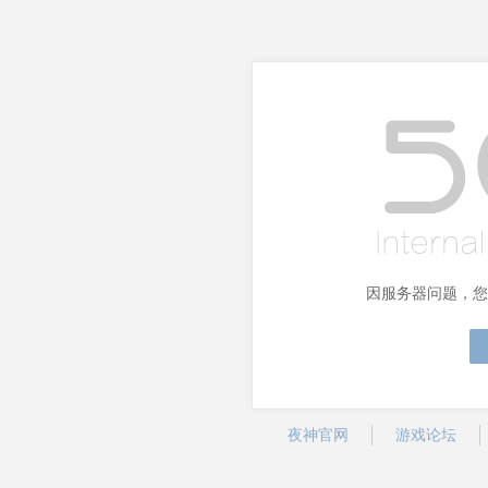
因服务器问题，您
夜神官网
游戏论坛