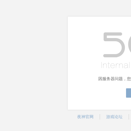
因服务器问题，您
夜神官网
游戏论坛