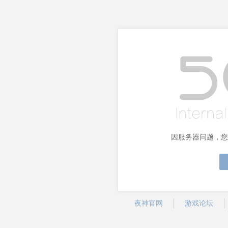
因服务器问题，您
夜神官网
游戏论坛