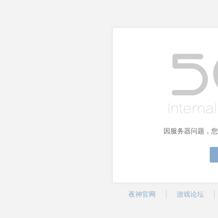
因服务器问题，您
夜神官网
游戏论坛