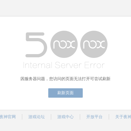
因服务器问题，您访问的页面无法打开可尝试刷新
刷新页面
夜神官网
游戏论坛
游戏中心
开放平台
关于夜