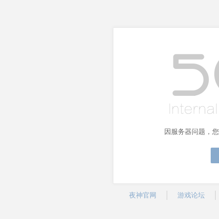
因服务器问题，您
夜神官网
游戏论坛