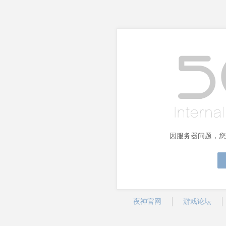
因服务器问题，您
夜神官网
游戏论坛