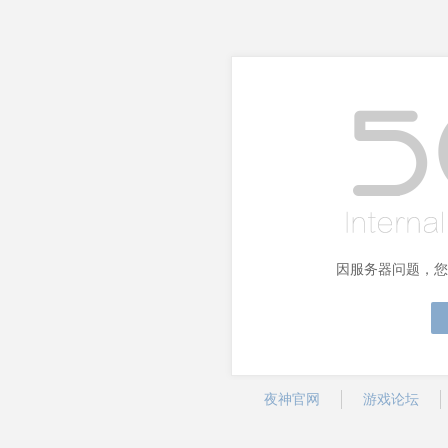
因服务器问题，您
夜神官网
游戏论坛