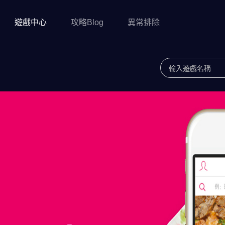
遊戲中心
攻略Blog
異常排除