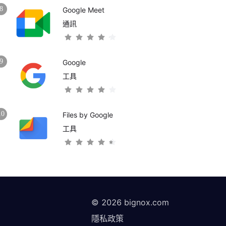
8
Google Meet
通訊
9
Google
工具
10
Files by Google
工具
©
2026
bignox.com
隱私政策