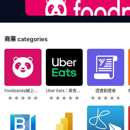
商業
categories
Foodpanda線上訂餐外送
Uber Eats：美食外送
證書創建者