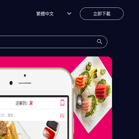
繁體中文
立即下載