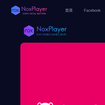
首頁
Facebook