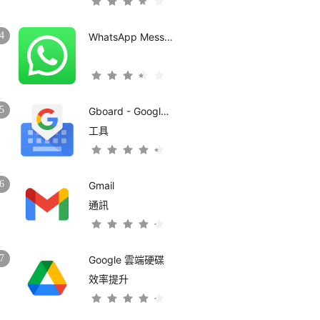
4
WhatsApp Messenger
5
Gboard - Google 鍵盤
工具
6
Gmail
通訊
7
Google 雲端硬碟
效率提升