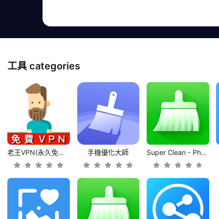
工具
categories
老王VPN(永久免費佛系VPN)
手機優化大師
Super Clean - Phone Cleaner