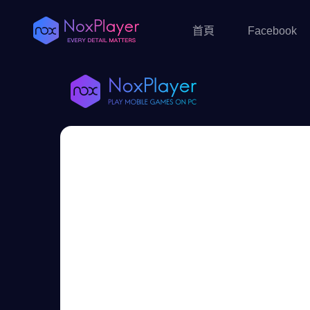
首頁
Facebook