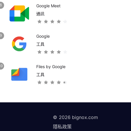
8
Google Meet
通訊
9
Google
工具
10
Files by Google
工具
©
2026
bignox.com
隱私政策