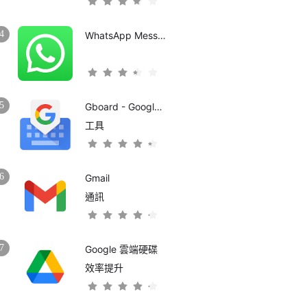
4
WhatsApp Messenger
5
Gboard - Google 鍵盤
工具
6
Gmail
通訊
7
Google 雲端硬碟
效率提升