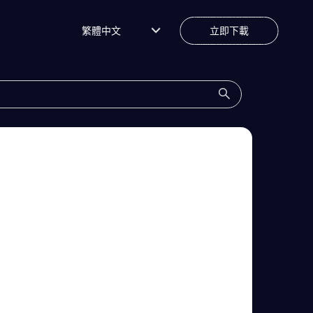
繁體中文
立即下載